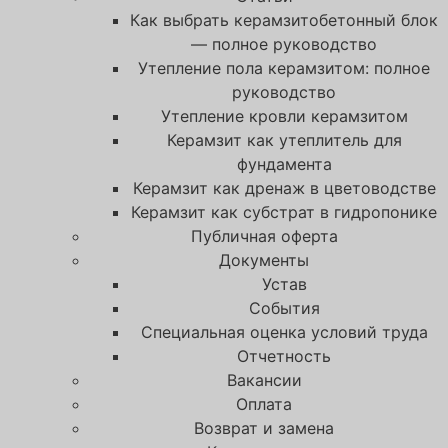
Как выбрать керамзитобетонный блок
— полное руководство
Утепление пола керамзитом: полное
руководство
Утепление кровли керамзитом
Керамзит как утеплитель для
фундамента
Керамзит как дренаж в цветоводстве
Керамзит как субстрат в гидропонике
Публичная оферта
Документы
Устав
События
Специальная оценка условий труда
Отчетность
Вакансии
Оплата
Возврат и замена