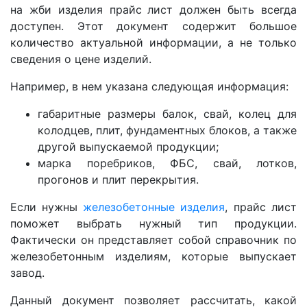
на жби изделия прайс
лист должен быть всегда
доступен. Этот документ содержит большое
количество актуальной информации, а не только
сведения о цене изделий.
Например, в нем указана следующая информация:
габаритные размеры балок, свай, колец для
колодцев, плит, фундаментных блоков, а также
другой выпускаемой продукции;
марка поребриков, ФБС, свай, лотков,
прогонов и плит перекрытия.
Если нужны
железобетонные изделия
, прайс лист
поможет выбрать нужный тип продукции.
Фактически он представляет собой справочник по
железобетонным изделиям, которые выпускает
завод.
Данный документ позволяет рассчитать, какой