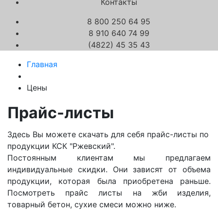
Контакты
8 800 250 64 95
8 910 640 74 99
(4822) 45 35 43
Главная
Цены
Прайс-листы
Здесь Вы можете скачать для себя прайс-листы по
продукции КСК "Ржевский".
Постоянным клиентам мы предлагаем
индивидуальные скидки. Они зависят от объема
продукции, которая была приобретена раньше.
Посмотреть прайс листы на жби
изделия,
товарный бетон, сухие смеси можно ниже.