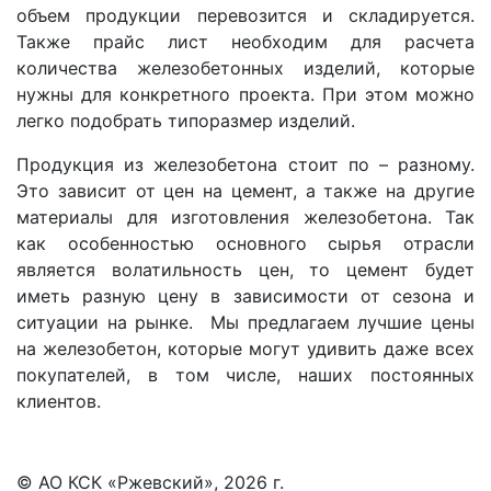
объем продукции перевозится и складируется.
Также прайс лист необходим для расчета
количества железобетонных изделий, которые
нужны для конкретного проекта. При этом можно
легко подобрать типоразмер изделий.
Продукция из железобетона стоит по – разному.
Это зависит от цен на цемент, а также на другие
материалы для изготовления железобетона. Так
как особенностью основного сырья отрасли
является волатильность цен, то цемент будет
иметь разную цену в зависимости от сезона и
ситуации на рынке. Мы предлагаем лучшие цены
на железобетон, которые могут удивить даже всех
покупателей, в том числе, наших постоянных
клиентов.
© АО КСК «Ржевский», 2026 г.