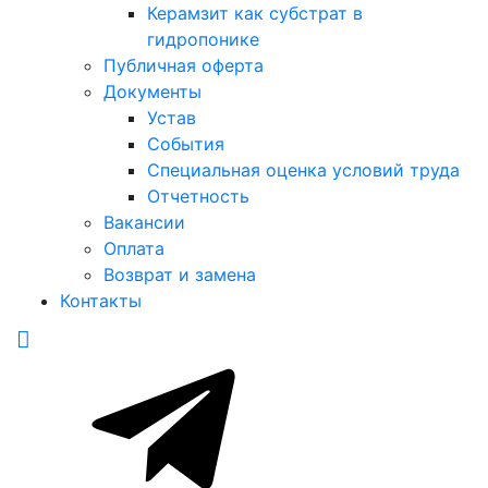
Керамзит как субстрат в
гидропонике
Публичная оферта
Документы
Устав
События
Специальная оценка условий труда
Отчетность
Вакансии
Оплата
Возврат и замена
Контакты