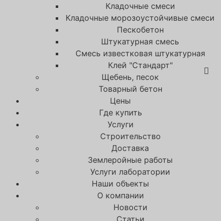
Кладочные смеси
Кладочные морозоустойчивые смеси
Пескобетон
Штукатурная смесь
Смесь известковая штукатурная
Клей "Стандарт"
Щебень, песок
Товарный бетон
Цены
Где купить
Услуги
Строительство
Доставка
Землеройные работы
Услуги лаборатории
Наши объекты
О компании
Новости
Статьи