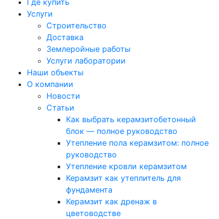
Где купить
Услуги
Строительство
Доставка
Землеройные работы
Услуги лаборатории
Наши объекты
О компании
Новости
Статьи
Как выбрать керамзитобетонный
блок — полное руководство
Утепление пола керамзитом: полное
руководство
Утепление кровли керамзитом
Керамзит как утеплитель для
фундамента
Керамзит как дренаж в
цветоводстве