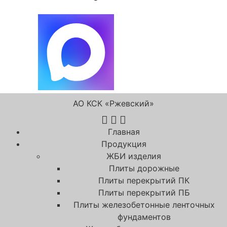
АО КСК «Ржевский»
Главная
Продукция
ЖБИ изделия
Плиты дорожные
Плиты перекрытий ПК
Плиты перекрытий ПБ
Плиты железобетонные ленточных
фундаментов