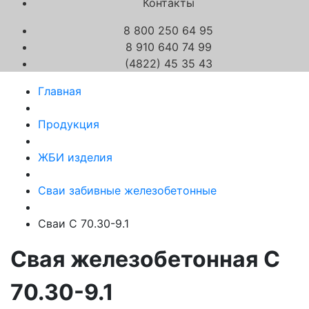
Контакты
8 800 250 64 95
8 910 640 74 99
(4822) 45 35 43
Главная
Продукция
ЖБИ изделия
Сваи забивные железобетонные
Сваи С 70.30-9.1
Свая железобетонная С
70.30-9.1