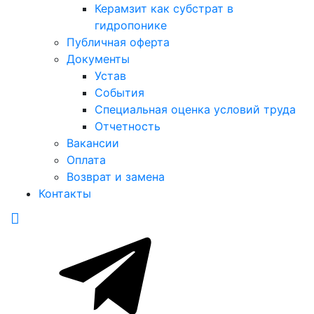
Керамзит как субстрат в
гидропонике
Публичная оферта
Документы
Устав
События
Специальная оценка условий труда
Отчетность
Вакансии
Оплата
Возврат и замена
Контакты