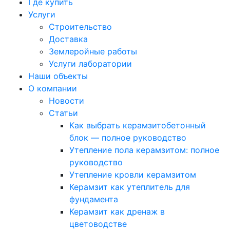
Где купить
Услуги
Строительство
Доставка
Землеройные работы
Услуги лаборатории
Наши объекты
О компании
Новости
Статьи
Как выбрать керамзитобетонный
блок — полное руководство
Утепление пола керамзитом: полное
руководство
Утепление кровли керамзитом
Керамзит как утеплитель для
фундамента
Керамзит как дренаж в
цветоводстве