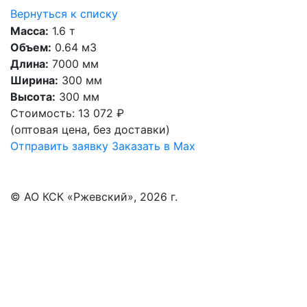
Вернуться к списку
Масса:
1.6 т
Объем:
0.64 м3
Длина:
7000 мм
Ширина:
300 мм
Высота:
300 мм
Стоимость:
13 072 ₽
(оптовая цена, без доставки)
Отправить заявку
Заказать в Max
© АО КСК «Ржевский», 2026 г.