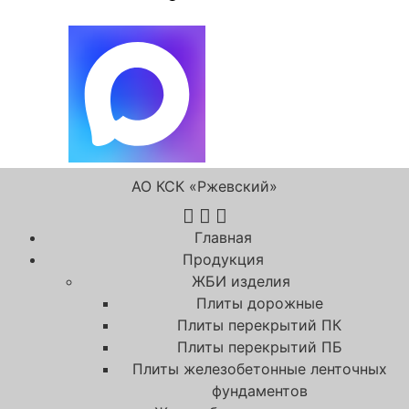
АО КСК «Ржевский»
Главная
Продукция
ЖБИ изделия
Плиты дорожные
Плиты перекрытий ПК
Плиты перекрытий ПБ
Плиты железобетонные ленточных
фундаментов