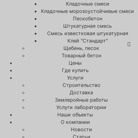
Кладочные смеси
Кладочные морозоустойчивые смеси
Пескобетон
Штукатурная смесь
Смесь известковая штукатурная
Клей "Стандарт"
Щебень, песок
Товарный бетон
Цены
Где купить
Услуги
Строительство
Доставка
Землеройные работы
Услуги лаборатории
Наши объекты
О компании
Новости
Статьи