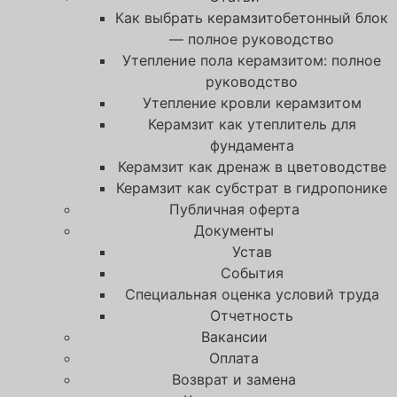
Как выбрать керамзитобетонный блок
— полное руководство
Утепление пола керамзитом: полное
руководство
Утепление кровли керамзитом
Керамзит как утеплитель для
фундамента
Керамзит как дренаж в цветоводстве
Керамзит как субстрат в гидропонике
Публичная оферта
Документы
Устав
События
Специальная оценка условий труда
Отчетность
Вакансии
Оплата
Возврат и замена