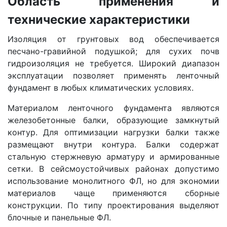
Область применения и
технические характеристики
Изоляция от грунтовых вод обеспечивается
песчано-гравийной подушкой; для сухих почв
гидроизоляция не требуется. Широкий диапазон
эксплуатации позволяет применять ленточный
фундамент в любых климатических условиях.
Материалом ленточного фундамента являются
железобетонные балки, образующие замкнутый
контур. Для оптимизации нагрузки балки также
размещают внутри контура. Балки содержат
стальную стержневую арматуру и армированные
сетки. В сейсмоустойчивых районах допустимо
использование монолитного ФЛ, но для экономии
материалов чаще применяются сборные
конструкции. По типу проектирования выделяют
блочные и панельные ФЛ.