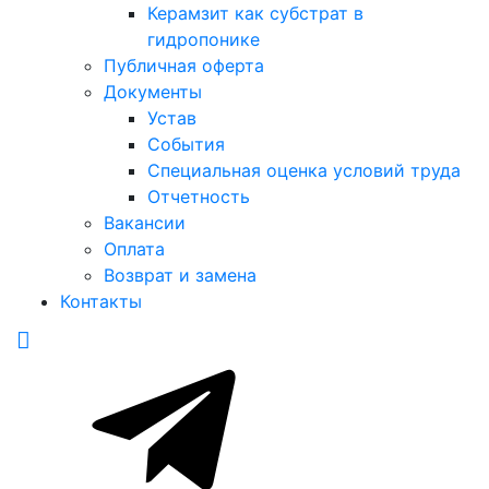
Керамзит как субстрат в
гидропонике
Публичная оферта
Документы
Устав
События
Специальная оценка условий труда
Отчетность
Вакансии
Оплата
Возврат и замена
Контакты