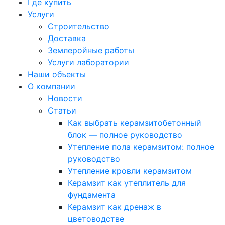
Где купить
Услуги
Строительство
Доставка
Землеройные работы
Услуги лаборатории
Наши объекты
О компании
Новости
Статьи
Как выбрать керамзитобетонный
блок — полное руководство
Утепление пола керамзитом: полное
руководство
Утепление кровли керамзитом
Керамзит как утеплитель для
фундамента
Керамзит как дренаж в
цветоводстве