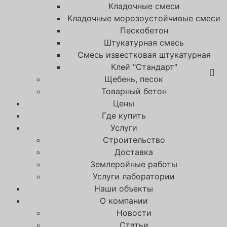
Кладочные смеси
Кладочные морозоустойчивые смеси
Пескобетон
Штукатурная смесь
Смесь известковая штукатурная
Клей "Стандарт"
Щебень, песок
Товарный бетон
Цены
Где купить
Услуги
Строительство
Доставка
Землеройные работы
Услуги лаборатории
Наши объекты
О компании
Новости
Статьи