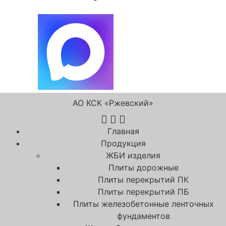
АО КСК «Ржевский»
Главная
Продукция
ЖБИ изделия
Плиты дорожные
Плиты перекрытий ПК
Плиты перекрытий ПБ
Плиты железобетонные ленточных
фундаментов