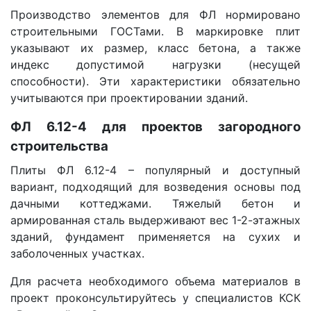
Производство элементов для ФЛ нормировано
строительными ГОСТами. В маркировке плит
указывают их размер, класс бетона, а также
индекс допустимой нагрузки (несущей
способности). Эти характеристики обязательно
учитываются при проектировании зданий.
ФЛ 6.12-4 для проектов загородного
строительства
Плиты ФЛ 6.12-4 – популярный и доступный
вариант, подходящий для возведения основы под
дачными коттеджами. Тяжелый бетон и
армированная сталь выдерживают вес 1-2-этажных
зданий, фундамент применяется на сухих и
заболоченных участках.
Для расчета необходимого объема материалов в
проект проконсультируйтесь у специалистов КСК