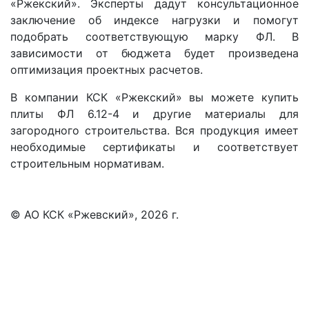
«Ржекский». Эксперты дадут консультационное
заключение об индексе нагрузки и помогут
подобрать соответствующую марку ФЛ. В
зависимости от бюджета будет произведена
оптимизация проектных расчетов.
В компании КСК «Ржекский» вы можете купить
плиты ФЛ 6.12-4 и другие материалы для
загородного строительства. Вся продукция имеет
необходимые сертификаты и соответствует
строительным нормативам.
© АО КСК «Ржевский», 2026 г.