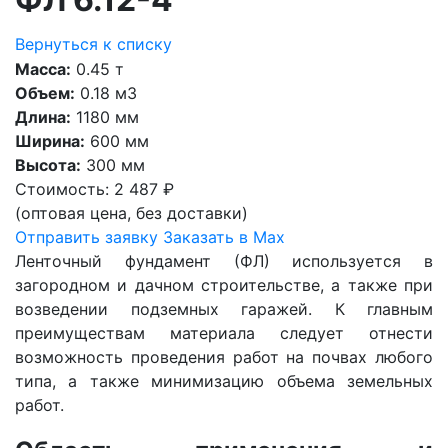
Вернуться к списку
Масса:
0.45 т
Объем:
0.18 м3
Длина:
1180 мм
Ширина:
600 мм
Высота:
300 мм
Стоимость:
2 487 ₽
(оптовая цена, без доставки)
Отправить заявку
Заказать в Max
Ленточный фундамент (ФЛ) используется в
загородном и дачном строительстве, а также при
возведении подземных гаражей. К главным
преимуществам материала следует отнести
возможность проведения работ на почвах любого
типа, а также минимизацию объема земельных
работ.