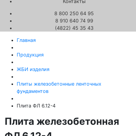
Контакты
8 800 250 64 95
8 910 640 74 99
(4822) 45 35 43
Главная
Продукция
ЖБИ изделия
Плиты железобетонные ленточных
фундаментов
Плита ФЛ 6.12-4
Плита железобетонная
ФЛ 6.12-4