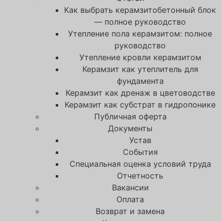
Как выбрать керамзитобетонный блок
— полное руководство
Утепление пола керамзитом: полное
руководство
Утепление кровли керамзитом
Керамзит как утеплитель для
фундамента
Керамзит как дренаж в цветоводстве
Керамзит как субстрат в гидропонике
Публичная оферта
Документы
Устав
События
Специальная оценка условий труда
Отчетность
Вакансии
Оплата
Возврат и замена