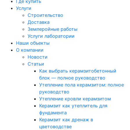
Где купить
Услуги
Строительство
Доставка
Землеройные работы
Услуги лаборатории
Наши объекты
О компании
Новости
Статьи
Как выбрать керамзитобетонный
блок — полное руководство
Утепление пола керамзитом: полное
руководство
Утепление кровли керамзитом
Керамзит как утеплитель для
фундамента
Керамзит как дренаж в
цветоводстве