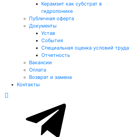
Керамзит как субстрат в
гидропонике
Публичная оферта
Документы
Устав
События
Специальная оценка условий труда
Отчетность
Вакансии
Оплата
Возврат и замена
Контакты