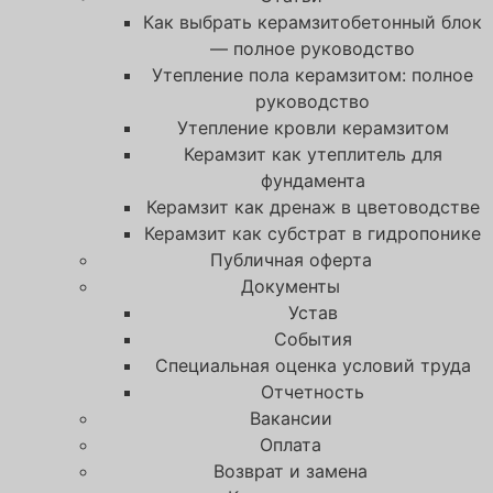
Как выбрать керамзитобетонный блок
— полное руководство
Утепление пола керамзитом: полное
руководство
Утепление кровли керамзитом
Керамзит как утеплитель для
фундамента
Керамзит как дренаж в цветоводстве
Керамзит как субстрат в гидропонике
Публичная оферта
Документы
Устав
События
Специальная оценка условий труда
Отчетность
Вакансии
Оплата
Возврат и замена