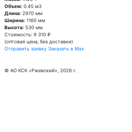
Объем:
0.45 м3
Длина:
2970 мм
Ширина:
1160 мм
Высота:
530 мм
Стоимость:
9 310 ₽
(оптовая цена, без доставки)
Отправить заявку
Заказать в Max
© АО КСК «Ржевский», 2026 г.