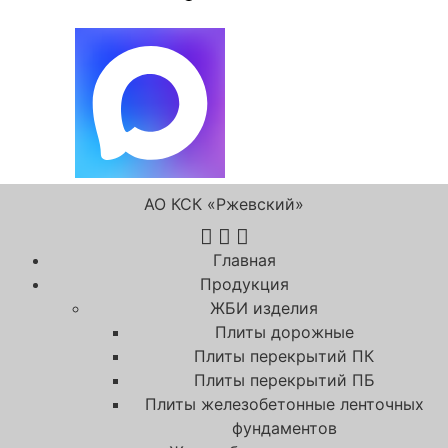
АО КСК «Ржевский»
Главная
Продукция
ЖБИ изделия
Плиты дорожные
Плиты перекрытий ПК
Плиты перекрытий ПБ
Плиты железобетонные ленточных
фундаментов