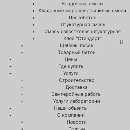
Кладочные смеси
Кладочные морозоустойчивые смеси
Пескобетон
Штукатурная смесь
Смесь известковая штукатурная
Клей "Стандарт"
Щебень, песок
Товарный бетон
Цены
Где купить
Услуги
Строительство
Доставка
Землеройные работы
Услуги лаборатории
Наши объекты
О компании
Новости
Статьи