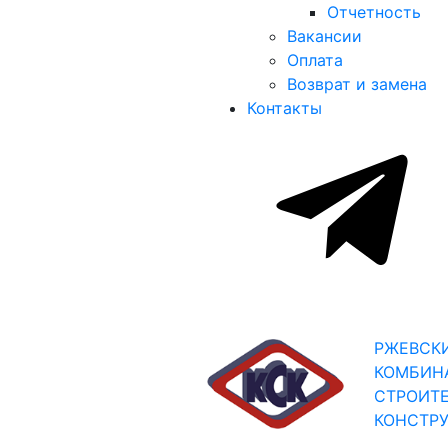
Отчетность
Вакансии
Оплата
Возврат и замена
Контакты
РЖЕВСК
КОМБИН
СТРОИТ
КОНСТР