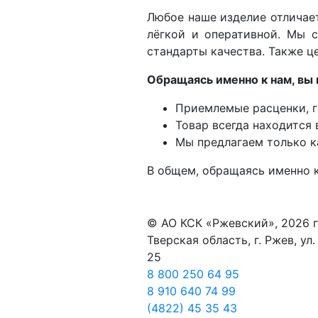
Любое наше изделие отличает
лёгкой и оперативной. Мы с
стандарты качества. Также це
Обращаясь именно к нам, вы 
Приемлемые расценки, г
Товар всегда находится 
Мы предлагаем только к
В общем, обращаясь именно 
© АО КСК «Ржевский», 2026 г
Тверская область, г. Ржев, ул
25
8 800 250 64 95
8 910 640 74 99
(4822) 45 35 43